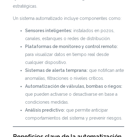
estratégicas.
Un sistema automatizado incluye componentes como:
Sensores inteligentes:
instalados en pozos,
canales, estanques o redes de distribución.
Plataformas de monitoreo y control remoto:
para visualizar datos en tiempo real desde
cualquier dispositivo.
Sistemas de alerta temprana:
que notifican ante
anomalías, filtraciones o niveles críticos.
Automatización de válvulas, bombas o riegos:
que pueden activarse o desactivarse en base a
condiciones medidas.
Análisis predictivo:
que permite anticipar
comportamientos del sistema y prevenir riesgos.
Beneficios clave de la automatización