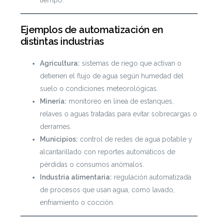
tiempo.
Ejemplos de automatización en
distintas industrias
Agricultura:
sistemas de riego que activan o
detienen el flujo de agua según humedad del
suelo o condiciones meteorológicas.
Minería:
monitoreo en línea de estanques,
relaves o aguas tratadas para evitar sobrecargas o
derrames.
Municipios:
control de redes de agua potable y
alcantarillado con reportes automáticos de
pérdidas o consumos anómalos.
Industria alimentaria:
regulación automatizada
de procesos que usan agua, como lavado,
enfriamiento o cocción.