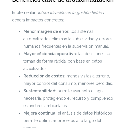
Implementar
automatización en la gestión hídrica
genera impactos concretos:
Menor margen de error:
los sistemas
automatizados eliminan la subjetividad y errores
humanos frecuentes en la supervisión manual.
Mayor eficiencia operativa:
las decisiones se
toman de forma rápida, con base en datos
actualizados.
Reducción de costos:
menos visitas a terreno,
mayor control del consumo, menores pérdidas.
Sustentabilidad:
permite usar solo el agua
necesaria, protegiendo el recurso y cumpliendo
estándares ambientales.
Mejora continua:
el análisis de datos históricos
permite optimizar procesos a lo largo del