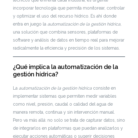
técnicos que enfrenta cada industria, es urgente
incorporar tecnología que permita monitorear, controlar
y optimizar el uso del recurso hídrico. Es ahí donde
entra en juego la
automatización de la gestión hídrica
,
una solución que combina sensores, plataformas de
software y análisis de datos en tiempo real para mejorar
radicalmente la eficiencia y precisión de los sistemas.
¿Qué implica la automatización de la
gestión hídrica?
La
automatización de la gestión hídrica
consiste en
implementar sistemas que permiten medir variables
como nivel, presión, caudal o calidad del agua de
manera remota, continua y sin intervención manual.
Pero va más allá: no solo se trata de capturar datos, sino
de integrarlos en plataformas que puedan analizarlos y
ejecutar acciones automáticas o sugerir decisiones