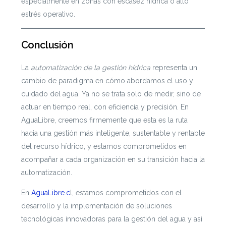
especialmente en zonas con escasez hídrica o alto
estrés operativo.
Conclusión
La
automatización de la gestión hídrica
representa un
cambio de paradigma en cómo abordamos el uso y
cuidado del agua. Ya no se trata solo de medir, sino de
actuar en tiempo real, con eficiencia y precisión. En
AguaLibre, creemos firmemente que esta es la ruta
hacia una gestión más inteligente, sustentable y rentable
del recurso hídrico, y estamos comprometidos en
acompañar a cada organización en su transición hacia la
automatización.
En
AguaLibre.c
l, estamos comprometidos con el
desarrollo y la implementación de soluciones
tecnológicas innovadoras para la gestión del agua y asi