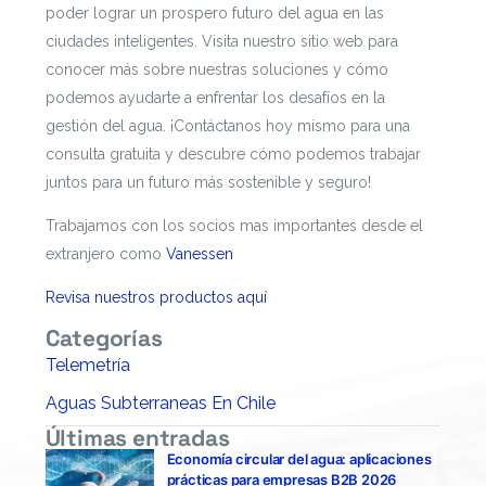
poder lograr un prospero futuro del agua en las
ciudades inteligentes. Visita nuestro sitio web para
conocer más sobre nuestras soluciones y cómo
podemos ayudarte a enfrentar los desafíos en la
gestión del agua. ¡Contáctanos hoy mismo para una
consulta gratuita y descubre cómo podemos trabajar
juntos para un futuro más sostenible y seguro!
Trabajamos con los socios mas importantes desde el
extranjero como
Vanessen
Revisa nuestros productos aquí
Categorías
Telemetría
Aguas Subterraneas En Chile
Últimas entradas
Economía circular del agua: aplicaciones
prácticas para empresas B2B 2026