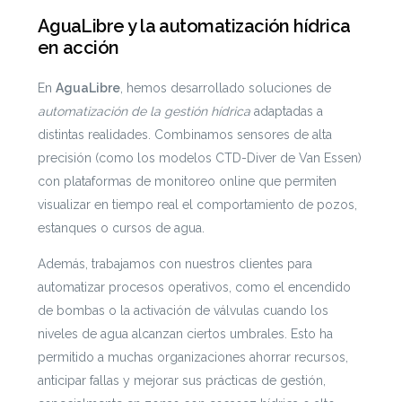
AguaLibre y la automatización hídrica
en acción
En
AguaLibre
, hemos desarrollado soluciones de
automatización de la gestión hídrica
adaptadas a
distintas realidades. Combinamos sensores de alta
precisión (como los modelos CTD-Diver de Van Essen)
con plataformas de monitoreo online que permiten
visualizar en tiempo real el comportamiento de pozos,
estanques o cursos de agua.
Además, trabajamos con nuestros clientes para
automatizar procesos operativos, como el encendido
de bombas o la activación de válvulas cuando los
niveles de agua alcanzan ciertos umbrales. Esto ha
permitido a muchas organizaciones ahorrar recursos,
anticipar fallas y mejorar sus prácticas de gestión,