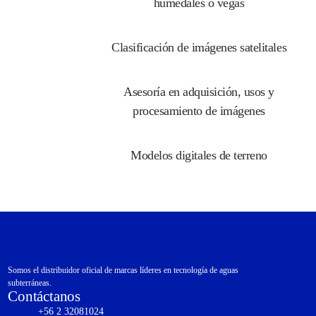
humedales o vegas
Clasificación de imágenes satelitales
Asesoría en adquisición, usos y
procesamiento de imágenes
Modelos digitales de terreno
Somos el distribuidor oficial de marcas líderes en tecnología de aguas
subterráneas.
Contáctanos
+56 2 32081024