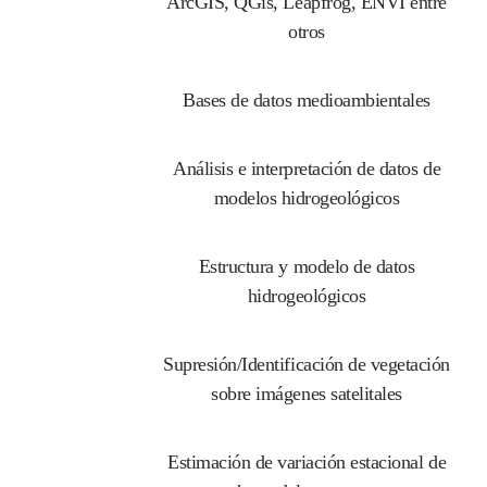
ArcGIS, QGis, Leapfrog, ENVI entre
otros
Bases de datos medioambientales
Análisis e interpretación de datos de
modelos hidrogeológicos
Estructura y modelo de datos
hidrogeológicos
Supresión/Identificación de vegetación
sobre imágenes satelitales
Estimación de variación estacional de