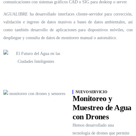
comunicaciones con sistemas gráficos CAD o SIG para desktop o server.
AGUALIBRE ha desarrollado interfaces cliente-servidor para corrección,
validación e ingreso de datos masivos a bases de datos ambientales, así
como también desarrollo de aplicaciones para dispositivos móviles, con
despliegue y consulta de datos de monitoreo manual o automático.
Contáctanos para saber más
NUEVO SERVICIO
Monitoreo y
Muestreo de Agua
con Drones
Hemos desarrollado una
tecnología de drones que permite