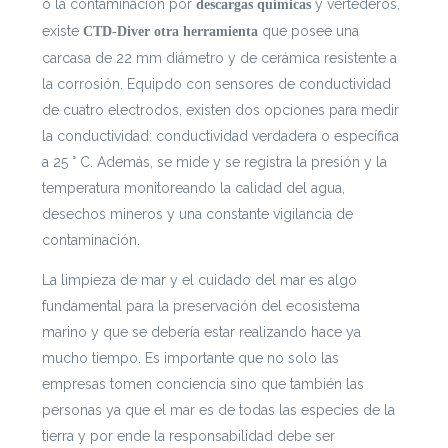
o la contaminación por
y vertederos,
descargas químicas
existe
que posee una
CTD-Diver
otra herramienta
carcasa
de 22 mm diámetro y de cerámica resistente a
la corrosión. Equipdo con sensores de conductividad
de cuatro electrodos, existen dos opciones para medir
la conductividad: conductividad verdadera o específica
a 25 ° C. Además, se mide y se registra la presión y la
temperatura monitoreando la calidad del agua,
desechos mineros y una constante vigilancia de
contaminación.
La limpieza de mar y el cuidado del mar es algo
fundamental para la preservación del ecosistema
marino y que se debería estar realizando hace ya
mucho tiempo. Es importante que no solo las
empresas tomen conciencia sino que también las
personas ya que el mar es de todas las especies de la
tierra y por ende la responsabilidad debe ser