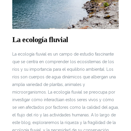
La ecología fluvial
La ecología fluvial es un campo de estudio fascinante
que se centra en comprender los ecosistemas de los
ríos y su importancia para el equilibrio ambiental. Los
ríos son cuerpos de agua dinámicos que albergan una
amplia variedad de plantas, animales y
microorganismos. La ecología fluvial se preocupa por
investigar cómo interactúan estos seres vivos y cómo
se ven afectados por factores como la calidad del agua,
el flujo del río y las actividades humanas. A lo largo de
este blog, exploraremos la riqueza y la fragilidad de la
ecología fluvial, y la necesidad de su conservación.