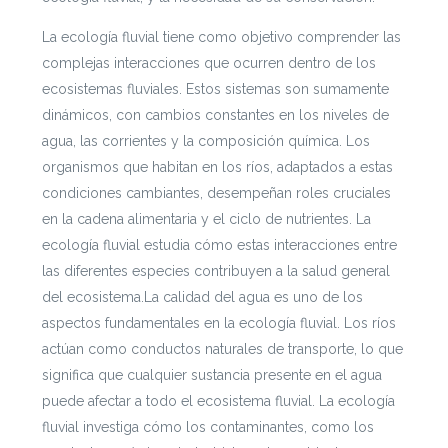
La ecología fluvial tiene como objetivo comprender las
complejas interacciones que ocurren dentro de los
ecosistemas fluviales. Estos sistemas son sumamente
dinámicos, con cambios constantes en los niveles de
agua, las corrientes y la composición química. Los
organismos que habitan en los ríos, adaptados a estas
condiciones cambiantes, desempeñan roles cruciales
en la cadena alimentaria y el ciclo de nutrientes. La
ecología fluvial estudia cómo estas interacciones entre
las diferentes especies contribuyen a la salud general
del ecosistema.La calidad del agua es uno de los
aspectos fundamentales en la ecología fluvial. Los ríos
actúan como conductos naturales de transporte, lo que
significa que cualquier sustancia presente en el agua
puede afectar a todo el ecosistema fluvial. La ecología
fluvial investiga cómo los contaminantes, como los