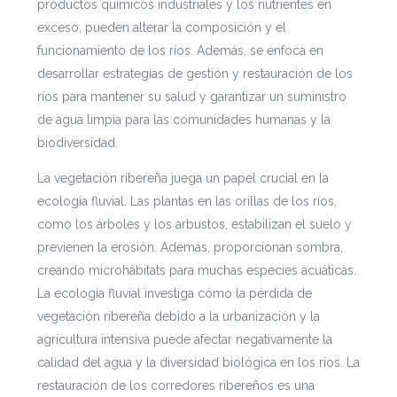
productos químicos industriales y los nutrientes en
exceso, pueden alterar la composición y el
funcionamiento de los ríos. Además, se enfoca en
desarrollar estrategias de gestión y restauración de los
ríos para mantener su salud y garantizar un suministro
de agua limpia para las comunidades humanas y la
biodiversidad.
La vegetación ribereña juega un papel crucial en la
ecología fluvial. Las plantas en las orillas de los ríos,
como los árboles y los arbustos, estabilizan el suelo y
previenen la erosión. Además, proporcionan sombra,
creando microhábitats para muchas especies acuáticas.
La ecología fluvial investiga cómo la pérdida de
vegetación ribereña debido a la urbanización y la
agricultura intensiva puede afectar negativamente la
calidad del agua y la diversidad biológica en los ríos. La
restauración de los corredores ribereños es una