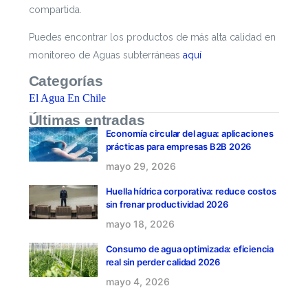
compartida.
Puedes encontrar los productos de más alta calidad en
monitoreo de Aguas subterráneas
aquí
Categorías
El Agua En Chile
Últimas entradas
Economía circular del agua: aplicaciones
prácticas para empresas B2B 2026
mayo 29, 2026
Huella hídrica corporativa: reduce costos
sin frenar productividad 2026
mayo 18, 2026
Consumo de agua optimizada: eficiencia
real sin perder calidad 2026
mayo 4, 2026