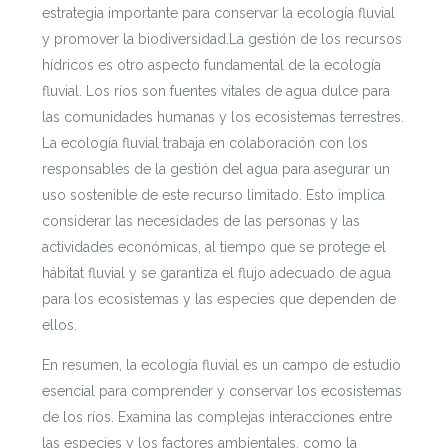
estrategia importante para conservar la ecología fluvial
y promover la biodiversidad.La gestión de los recursos
hídricos es otro aspecto fundamental de la ecología
fluvial. Los ríos son fuentes vitales de agua dulce para
las comunidades humanas y los ecosistemas terrestres.
La ecología fluvial trabaja en colaboración con los
responsables de la gestión del agua para asegurar un
uso sostenible de este recurso limitado. Esto implica
considerar las necesidades de las personas y las
actividades económicas, al tiempo que se protege el
hábitat fluvial y se garantiza el flujo adecuado de agua
para los ecosistemas y las especies que dependen de
ellos.
En resumen, la ecología fluvial es un campo de estudio
esencial para comprender y conservar los ecosistemas
de los ríos. Examina las complejas interacciones entre
las especies y los factores ambientales, como la