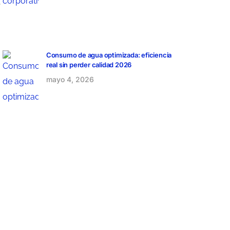
,
Consumo de agua optimizada: eficiencia
real sin perder calidad 2026
mayo 4, 2026