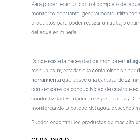
Para poder tener un control completo del agua en
monitoreo constante, generalmente utilizando 
productos para poder realizar un trabajo opti
del agua en minería.
Donde existe la necesidad de monitorear
el ag
residuales inyectadas o la contaminación por
d
herramienta
que posee una carcasa
de 22 mm 
con sensores de conductividad de cuatro elect
conductividad verdadera o específica a 25 ° C. 
monitoreando la calidad del agua, desechos mi
Puedes encontrar los productos de más alta c