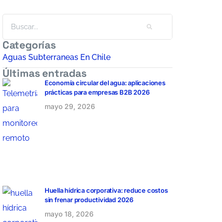
Categorías
Aguas Subterraneas En Chile
Últimas entradas
Economía circular del agua: aplicaciones
prácticas para empresas B2B 2026
mayo 29, 2026
Huella hídrica corporativa: reduce costos
sin frenar productividad 2026
mayo 18, 2026