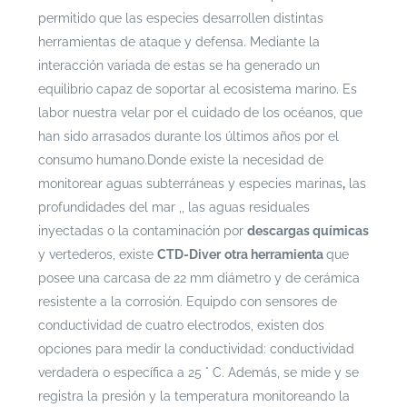
permitido que las especies desarrollen distintas
herramientas de ataque y defensa. Mediante la
interacción variada de estas se ha generado un
equilibrio capaz de soportar al ecosistema marino. Es
labor nuestra velar por el cuidado de los océanos, que
han sido arrasados durante los últimos años por el
consumo humano.
Donde existe la necesidad de
monitorear aguas subterráneas y especies marinas
,
las
profundidades del mar ,, las aguas residuales
inyectadas o la contaminación por
descargas químicas
y vertederos, existe
CTD-Diver
otra herramienta
que
posee una carcasa
de 22 mm diámetro y de cerámica
resistente a la corrosión. Equipdo con sensores de
conductividad de cuatro electrodos, existen dos
opciones para medir la conductividad: conductividad
verdadera o específica a 25 ° C. Además, se mide y se
registra la presión y la temperatura monitoreando la