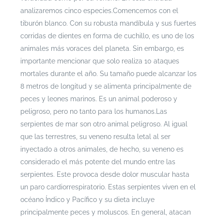
analizaremos cinco especies.
Comencemos con el
tiburón blanco. Con su robusta mandíbula y sus fuertes
corridas de dientes en forma de cuchillo, es uno de los
animales más voraces del planeta. Sin embargo, es
importante mencionar que solo realiza 10 ataques
mortales durante el año. Su tamaño puede alcanzar los
8 metros de longitud y se alimenta principalmente de
peces y leones marinos. Es un animal poderoso y
peligroso, pero no tanto para los humanos.
Las
serpientes de mar son otro animal peligroso. Al igual
que las terrestres, su veneno resulta letal al ser
inyectado a otros animales, de hecho, su veneno es
considerado el más potente del mundo entre las
serpientes. Este provoca desde dolor muscular hasta
un paro cardiorrespiratorio. Estas serpientes viven en el
océano Índico y Pacífico y su dieta incluye
principalmente peces y moluscos. En general, atacan