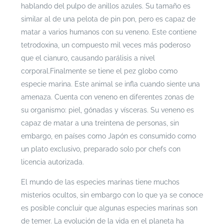
hablando del pulpo de anillos azules. Su tamaño es
similar al de una pelota de pin pon, pero es capaz de
matar a varios humanos con su veneno. Este contiene
tetrodoxina, un compuesto mil veces más poderoso
que el cianuro, causando parálisis a nivel
corporal.
Finalmente se tiene el pez globo como
especie marina. Este animal se infla cuando siente una
amenaza. Cuenta con veneno en diferentes zonas de
su organismo: piel, gónadas y vísceras. Su veneno es
capaz de matar a una treintena de personas, sin
embargo, en países como Japón es consumido como
un plato exclusivo, preparado solo por chefs con
licencia autorizada.
El mundo de las especies marinas tiene muchos
misterios ocultos, sin embargo con lo que ya se conoce
es posible concluir que algunas especies marinas son
de temer. La evolución de la vida en el planeta ha