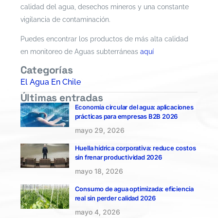
calidad del agua, desechos mineros y una constante
vigilancia de contaminación.
Puedes encontrar los productos de más alta calidad
en monitoreo de Aguas subterráneas
aquí
Categorías
El Agua En Chile
Últimas entradas
Economía circular del agua: aplicaciones
prácticas para empresas B2B 2026
mayo 29, 2026
Huella hídrica corporativa: reduce costos
sin frenar productividad 2026
mayo 18, 2026
Consumo de agua optimizada: eficiencia
real sin perder calidad 2026
mayo 4, 2026