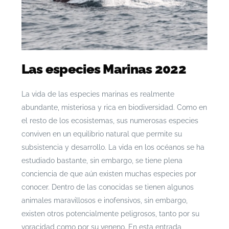
Las especies Marinas 2022
La vida de las especies marinas es realmente
abundante, misteriosa y rica en biodiversidad. Como en
el resto de los ecosistemas, sus numerosas especies
conviven en un equilibrio natural que permite su
subsistencia y desarrollo. La vida en los océanos se ha
estudiado bastante, sin embargo, se tiene plena
conciencia de que aún existen muchas especies por
conocer. Dentro de las conocidas se tienen algunos
animales maravillosos e inofensivos, sin embargo,
existen otros potencialmente peligrosos, tanto por su
voracidad como por su veneno. En esta entrada