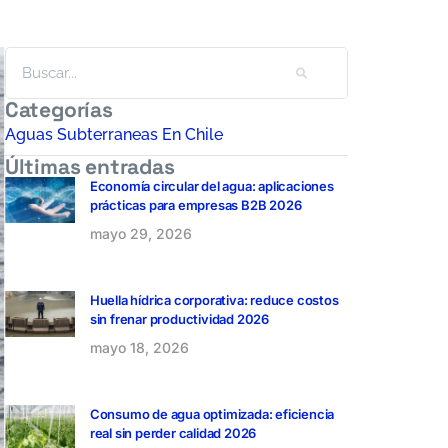
Categorías
Aguas Subterraneas En Chile
Últimas entradas
Economía circular del agua: aplicaciones
prácticas para empresas B2B 2026
mayo 29, 2026
Huella hídrica corporativa: reduce costos
sin frenar productividad 2026
mayo 18, 2026
Consumo de agua optimizada: eficiencia
real sin perder calidad 2026