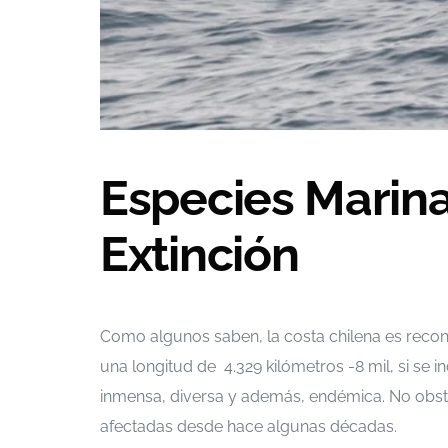
Especies Marina
Extinción
Como algunos saben, la costa chilena es rec
una longitud de 4.329 kilómetros -8 mil, si se in
inmensa, diversa y además, endémica. No obsta
afectadas desde hace algunas décadas.