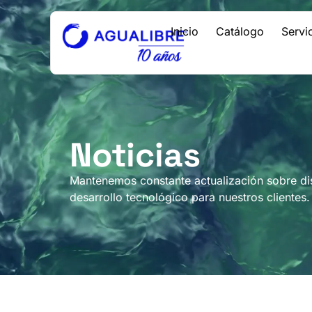
Inicio
Catálogo
Servi
Noticias
Mantenemos constante actualización sobre dist
desarrollo tecnológico para nuestros clientes.