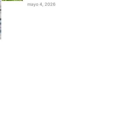
mayo 4, 2026
a