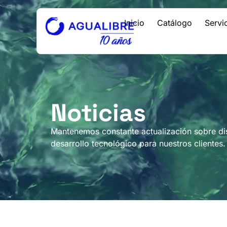
Inicio
Catálogo
Servi
Noticias
Mantenemos constante actualización sobre dist
desarrollo tecnológico para nuestros clientes.