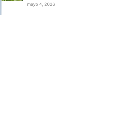
mayo 4, 2026