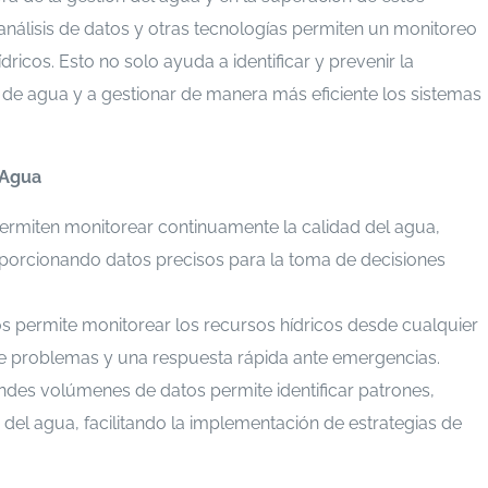
 análisis de datos y otras tecnologías permiten un monitoreo
ricos. Esto no solo ayuda a identificar y prevenir la
 de agua y a gestionar de manera más eficiente los sistemas
 Agua
ermiten monitorear continuamente la calidad del agua,
porcionando datos precisos para la toma de decisiones
os permite monitorear los recursos hídricos desde cualquier
 de problemas y una respuesta rápida ante emergencias.
randes volúmenes de datos permite identificar patrones,
 del agua, facilitando la implementación de estrategias de