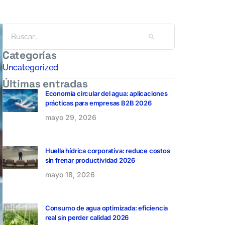
Categorías
Uncategorized
Últimas entradas
Economía circular del agua: aplicaciones
prácticas para empresas B2B 2026
mayo 29, 2026
Huella hídrica corporativa: reduce costos
sin frenar productividad 2026
mayo 18, 2026
Consumo de agua optimizada: eficiencia
real sin perder calidad 2026