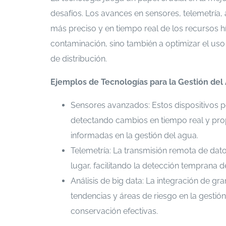
desafíos. Los avances en sensores, telemetría,
más preciso y en tiempo real de los recursos híd
contaminación, sino también a optimizar el uso
de distribución.
Ejemplos de Tecnologías para la Gestión del
Sensores avanzados: Estos dispositivos p
detectando cambios en tiempo real y pro
informadas en la gestión del agua.
Telemetría: La transmisión remota de dat
lugar, facilitando la detección temprana
Análisis de big data: La integración de g
tendencias y áreas de riesgo en la gestión
conservación efectivas.