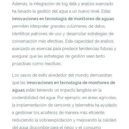
Además, la integración de big data y análisis avanzado
ha llevado la gestión del agua a un nuevo nivel. Estas
innovaciones en tecnología de monitoreo de aguas
permiten interpretar grandes volúmenes de datos,
identificar patrones de uso y desarrollar estrategias de
conservación más efectivas. Esta capacidad de análisis
avanzado es esencial para predecir tendencias futuras y
asegurar que las estrategias de gestión sean tanto
proactivas como reactivas.
Los casos de éxito alrededor del mundo demuestran
que las
innovaciones en tecnología de monitoreo de
aguas
están teniendo un impacto tangible en la
sostenibilidad del agua. Por ejemplo, en áreas agrícolas,
la implementación de sensores y telemetría ha ayudado
a gestionar los acuíferos de manera más eficiente,
reduciendo la sobreexplotación y mejorando la calidad
del agua disponible para el riego y el consumo