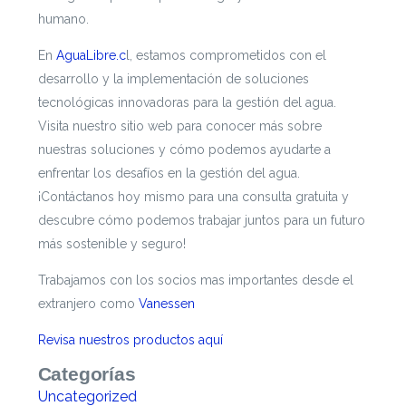
humano.
En
AguaLibre.c
l, estamos comprometidos con el
desarrollo y la implementación de soluciones
tecnológicas innovadoras para la gestión del agua.
Visita nuestro sitio web para conocer más sobre
nuestras soluciones y cómo podemos ayudarte a
enfrentar los desafíos en la gestión del agua.
¡Contáctanos hoy mismo para una consulta gratuita y
descubre cómo podemos trabajar juntos para un futuro
más sostenible y seguro!
Trabajamos con los socios mas importantes desde el
extranjero como
Vanessen
Revisa nuestros productos aquí
Categorías
Uncategorized