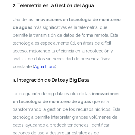
2.
Telemetría en la Gestión del Agua
Una de las
innovaciones en tecnología de monitoreo
de aguas
más significativas es la telemetría, que
permite la transmisión de datos de forma remota. Esta
tecnología es especialmente útil en áreas de difícil
acceso, mejorando la eficiencia en la recolección y
análisis de datos sin necesidad de presencia física
constante​ (
Agua Libre
)​.
3.
Integración de Datos y Big Data
La integración de big data es otra de las
innovaciones
en tecnología de monitoreo de aguas
que está
transformando la gestión de los recursos hídricos. Esta
tecnología permite interpretar grandes volúmenes de
datos, ayudando a predecir tendencias, identificar
patrones de uso y desarrollar estrategias de