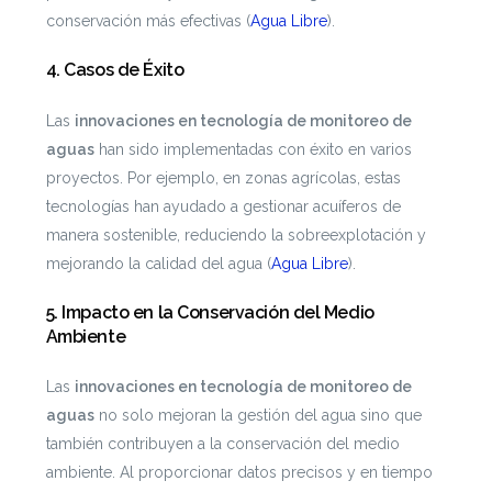
conservación más efectivas​ (
Agua Libre
)​.
4.
Casos de Éxito
Las
innovaciones en tecnología de monitoreo de
aguas
han sido implementadas con éxito en varios
proyectos. Por ejemplo, en zonas agrícolas, estas
tecnologías han ayudado a gestionar acuíferos de
manera sostenible, reduciendo la sobreexplotación y
mejorando la calidad del agua​ (
Agua Libre
)​.
5.
Impacto en la Conservación del Medio
Ambiente
Las
innovaciones en tecnología de monitoreo de
aguas
no solo mejoran la gestión del agua sino que
también contribuyen a la conservación del medio
ambiente. Al proporcionar datos precisos y en tiempo