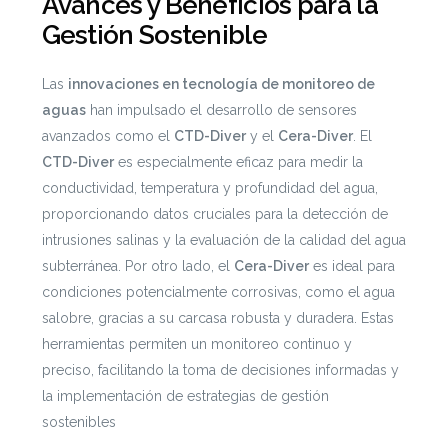
Avances y Beneficios para la
Gestión Sostenible
Las
innovaciones en tecnología de monitoreo de
aguas
han impulsado el desarrollo de sensores
avanzados como el
CTD-Diver
y el
Cera-Diver
. El
CTD-Diver
es especialmente eficaz para medir la
conductividad, temperatura y profundidad del agua,
proporcionando datos cruciales para la detección de
intrusiones salinas y la evaluación de la calidad del agua
subterránea. Por otro lado, el
Cera-Diver
es ideal para
condiciones potencialmente corrosivas, como el agua
salobre, gracias a su carcasa robusta y duradera. Estas
herramientas permiten un monitoreo continuo y
preciso, facilitando la toma de decisiones informadas y
la implementación de estrategias de gestión
sostenibles