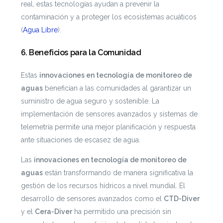
real, estas tecnologías ayudan a prevenir la
contaminación y a proteger los ecosistemas acuáticos​
(
Agua Libre
)​.
6.
Beneficios para la Comunidad
Estas
innovaciones en tecnología de monitoreo de
aguas
benefician a las comunidades al garantizar un
suministro de agua seguro y sostenible. La
implementación de sensores avanzados y sistemas de
telemetría permite una mejor planificación y respuesta
ante situaciones de escasez de agua.
Las
innovaciones en tecnología de monitoreo de
aguas
están transformando de manera significativa la
gestión de los recursos hídricos a nivel mundial. El
desarrollo de sensores avanzados como el
CTD-Diver
y el
Cera-Diver
ha permitido una precisión sin