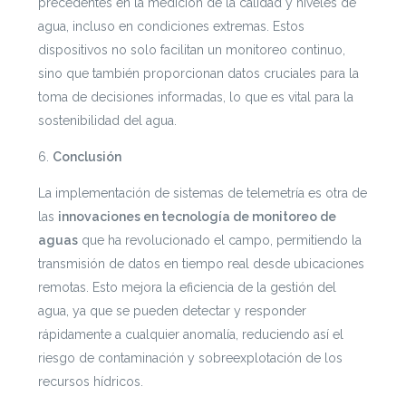
precedentes en la medición de la calidad y niveles de
agua, incluso en condiciones extremas. Estos
dispositivos no solo facilitan un monitoreo continuo,
sino que también proporcionan datos cruciales para la
toma de decisiones informadas, lo que es vital para la
sostenibilidad del agua.
6.
Conclusión
La implementación de sistemas de telemetría es otra de
las
innovaciones en tecnología de monitoreo de
aguas
que ha revolucionado el campo, permitiendo la
transmisión de datos en tiempo real desde ubicaciones
remotas. Esto mejora la eficiencia de la gestión del
agua, ya que se pueden detectar y responder
rápidamente a cualquier anomalía, reduciendo así el
riesgo de contaminación y sobreexplotación de los
recursos hídricos.