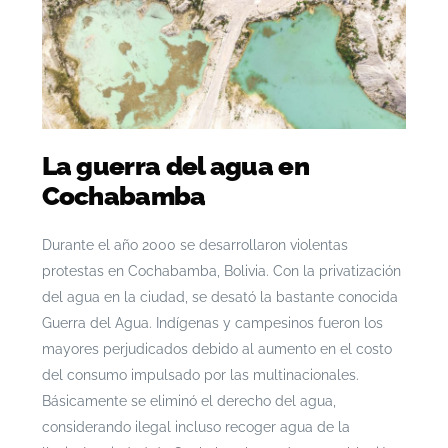
La guerra del agua en
Cochabamba
Durante el año 2000 se desarrollaron violentas
protestas en Cochabamba, Bolivia. Con la privatización
del agua en la ciudad, se desató la bastante conocida
Guerra del Agua. Indígenas y campesinos fueron los
mayores perjudicados debido al aumento en el costo
del consumo impulsado por las multinacionales.
Básicamente se eliminó el derecho del agua,
considerando ilegal incluso recoger agua de la