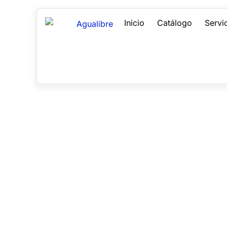
Inicio
Catálogo
Servi