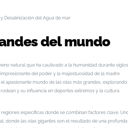
randes del mundo
no natural que ha cautivado a la humanidad durante siglos
 impresionante del poder y la majestuosidad de la madre
n el apasionante mundo de las olas más grandes, explorando
rodean y su influencia en deportes extremos y la cultura
regiones específicas donde se combinan factores clave. Un
l, donde las olas gigantes son el resultado de una profunda