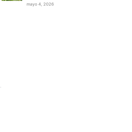
mayo 4, 2026
.