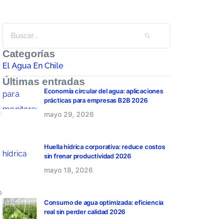
Categorías
El Agua En Chile
Últimas entradas
Economía circular del agua: aplicaciones
prácticas para empresas B2B 2026
.
mayo 29, 2026
Huella hídrica corporativa: reduce costos
sin frenar productividad 2026
mayo 18, 2026
o
Consumo de agua optimizada: eficiencia
real sin perder calidad 2026