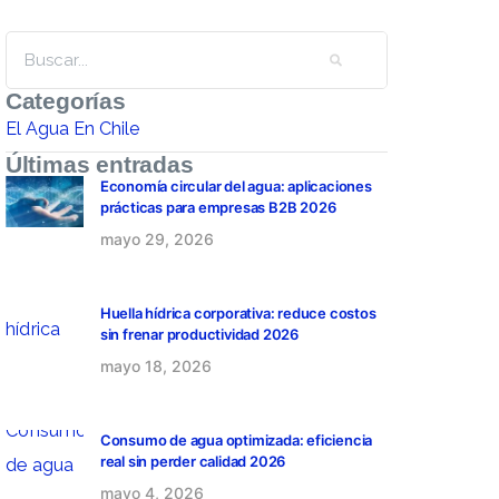
Categorías
El Agua En Chile
Últimas entradas
Economía circular del agua: aplicaciones
prácticas para empresas B2B 2026
mayo 29, 2026
Huella hídrica corporativa: reduce costos
sin frenar productividad 2026
mayo 18, 2026
Consumo de agua optimizada: eficiencia
real sin perder calidad 2026
mayo 4, 2026