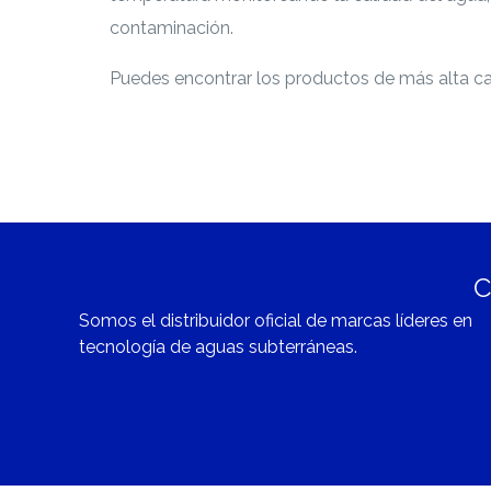
contaminación.
prehistoria
Puedes encontrar los productos de más alta c
C
Somos el distribuidor oficial de marcas líderes en
tecnología de aguas subterráneas.