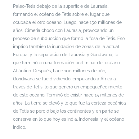
Paleo-Tetis debajo de la superficie de Laurasia,
formando el océano de Tetis sobre el lugar que
ocupaba el otro océano. Luego, hace 150 millones de
años, Cimeria chocó con Laurasia, provocando un
proceso de subducción que formó la fosa de Tetis. Eso
implicó también la inundación de zonas de la actual
Europa, y la separación de Laurasia y Gondwana, lo
que terminó en una formación preliminar del océano
Atlántico. Después, hace 100 millones de año,
Gondwana se fue dividiendo, empujando a África a
través de Tetis, lo que generó un empequeñecimiento
de este océano. Terminó de existir hace 15 millones de
años. La tierra se elevó y lo que fue la corteza oceánica
de Tetis se perdió bajo los continentes y en parte se
conserva en lo que hoy es India, Indonesia, y el océano
Índico.
prehistoria