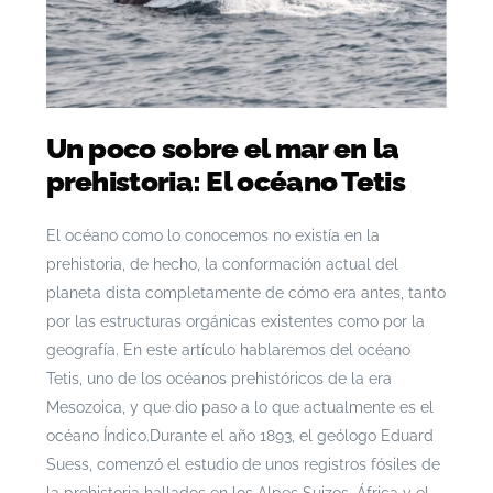
Un poco sobre el mar en la
prehistoria: El océano Tetis
El océano como lo conocemos no existía en la
prehistoria, de hecho, la conformación actual del
planeta dista completamente de cómo era antes, tanto
por las estructuras orgánicas existentes como por la
geografía. En este artículo hablaremos del océano
Tetis, uno de los océanos prehistóricos de la era
Mesozoica, y que dio paso a lo que actualmente es el
océano Índico.
Durante el año 1893, el geólogo Eduard
Suess, comenzó el estudio de unos registros fósiles de