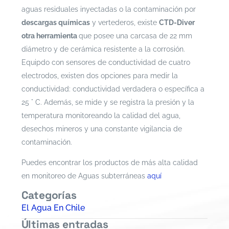
aguas residuales inyectadas o la contaminación por
descargas químicas
y vertederos, existe
CTD-Diver
otra herramienta
que posee una carcasa
de 22 mm
diámetro y de cerámica resistente a la corrosión.
Equipdo con sensores de conductividad de cuatro
electrodos, existen dos opciones para medir la
conductividad: conductividad verdadera o específica a
25 ° C. Además, se mide y se registra la presión y la
temperatura monitoreando la calidad del agua,
desechos mineros y una constante vigilancia de
contaminación.
prehistoria
Puedes encontrar los productos de más alta calidad
en monitoreo de Aguas subterráneas
aquí
Categorías
El Agua En Chile
Últimas entradas