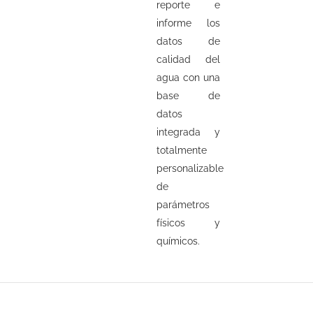
reporte e
informe los
datos de
calidad del
agua con una
base de
datos
integrada y
totalmente
personalizable
de
parámetros
físicos y
químicos.