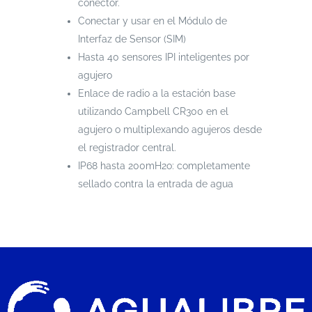
conector.
Conectar y usar en el Módulo de
Interfaz de Sensor (SIM)
Hasta 40 sensores IPI inteligentes por
agujero
Enlace de radio a la estación base
utilizando Campbell CR300 en el
agujero o multiplexando agujeros desde
el registrador central.
IP68 hasta 200mH2o: completamente
sellado contra la entrada de agua