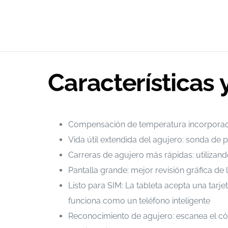
Características 
Compensación de temperatura incorporada 
Vida útil extendida del agujero: sonda d
Carreras de agujero más rápidas: utilizan
Pantalla grande: mejor revisión gráfica de
Listo para SIM: La tableta acepta una tarje
funciona como un teléfono inteligente
Reconocimiento de agujero: escanea el cód