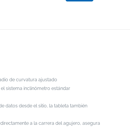
adio de curvatura ajustado
 el sistema inclinómetro estándar
e datos desde el sitio, la tableta también
directamente a la carrera del agujero, asegura