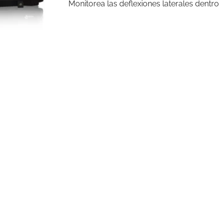
Monitorea las deflexiones laterales dentr