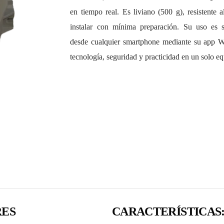
en tiempo real. Es liviano (500 g), resistente a
instalar con mínima preparación. Su uso es s
desde cualquier smartphone mediante su app 
tecnología, seguridad y practicidad en un solo e
RES
CARACTERÍSTICAS