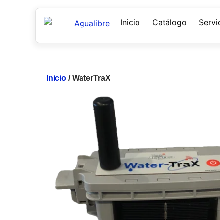
Inicio
Catálogo
Servi
Inicio
/ WaterTraX