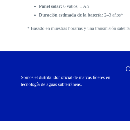
Panel solar:
6 vatios, 1 Ah
Duración estimada de la batería:
2–3 años*
* Basado en muestras horarias y una transmisión satelital
C
Somos el distribuidor oficial de marcas líderes en
tecnología de aguas subterráneas.