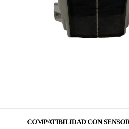
COMPATIBILIDAD CON SENSO