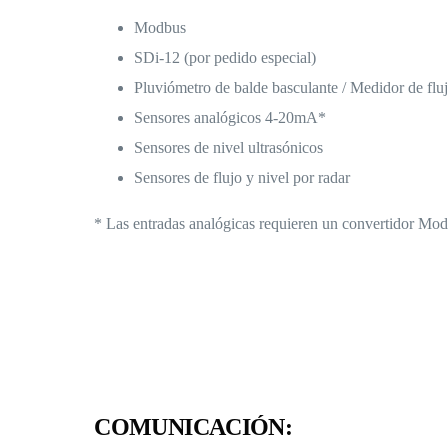
Modbus
SDi-12 (por pedido especial)
Pluviómetro de balde basculante / Medidor de flu
Sensores analógicos 4-20mA*
Sensores de nivel ultrasónicos
Sensores de flujo y nivel por radar
* Las entradas analógicas requieren un convertidor Mo
COMUNICACIÓN: