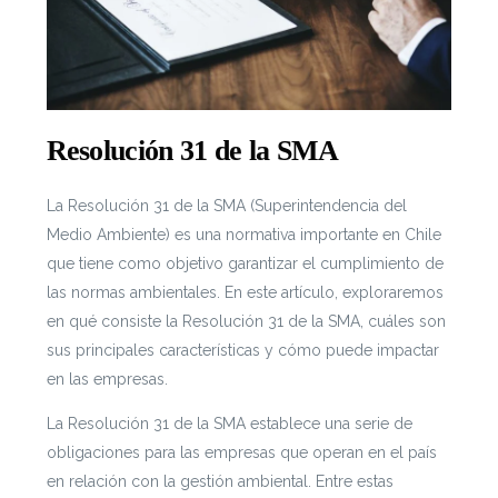
Resolución 31 de la SMA
La Resolución 31 de la SMA (Superintendencia del
Medio Ambiente) es una normativa importante en Chile
que tiene como objetivo garantizar el cumplimiento de
las normas ambientales. En este artículo, exploraremos
en qué consiste la Resolución 31 de la SMA, cuáles son
sus principales características y cómo puede impactar
en las empresas.
La Resolución 31 de la SMA establece una serie de
obligaciones para las empresas que operan en el país
en relación con la gestión ambiental. Entre estas