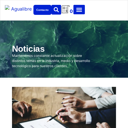
Contacto
0
Noticias
Mantenemos constante actualización sobre
distintos temas en la industria, medio y desarrollo
tecnológico para nuestros clientes.