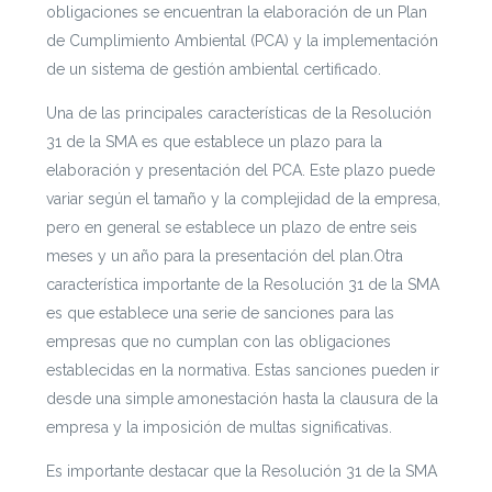
obligaciones se encuentran la elaboración de un Plan
de Cumplimiento Ambiental (PCA) y la implementación
de un sistema de gestión ambiental certificado.
Una de las principales características de la Resolución
31 de la SMA es que establece un plazo para la
elaboración y presentación del PCA. Este plazo puede
variar según el tamaño y la complejidad de la empresa,
pero en general se establece un plazo de entre seis
meses y un año para la presentación del plan.Otra
característica importante de la Resolución 31 de la SMA
es que establece una serie de sanciones para las
empresas que no cumplan con las obligaciones
establecidas en la normativa. Estas sanciones pueden ir
desde una simple amonestación hasta la clausura de la
empresa y la imposición de multas significativas.
Es importante destacar que la Resolución 31 de la SMA