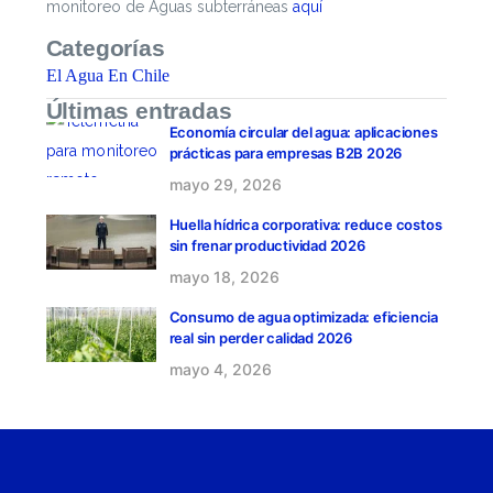
monitoreo de Aguas subterráneas
aquí
Categorías
El Agua En Chile
Últimas entradas
Economía circular del agua: aplicaciones
prácticas para empresas B2B 2026
mayo 29, 2026
Huella hídrica corporativa: reduce costos
sin frenar productividad 2026
mayo 18, 2026
Consumo de agua optimizada: eficiencia
real sin perder calidad 2026
mayo 4, 2026