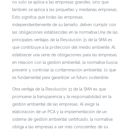
no solo se aplica a las empresas grandes, sino que
también se aplica a las pequeñas y medianas empresas.
Esto significa que todas las empresas,
independientemente de su tamaño, deben cumplir con
las obligaciones establecidas en la normativa.Una de las
principales ventajas de la Resolución 31 de la SMA es
que contribuye a la protección del medio ambiente. Al
establecer una serie de obligaciones para las empresas
en relación con la gestión ambiental, la normativa busca
prevenir y controlar la contaminación ambiental, lo que
es fundamental para garantizar un futuro sostenible.
Otra ventaja de la Resolución 31 de la SMA es que
promueve la transparencia y la responsabilidad en la
gestión ambiental de las empresas. Al exigir la
elaboración de un PCA y la implementación de un
sistema de gestión ambiental certificado, la normativa
obliga a las empresas a ser más conscientes de su