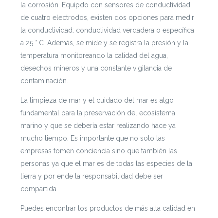
la corrosión. Equipdo con sensores de conductividad
de cuatro electrodos, existen dos opciones para medir
la conductividad: conductividad verdadera o específica
a 25 ° C. Además, se mide y se registra la presión y la
temperatura monitoreando la calidad del agua,
desechos mineros y una constante vigilancia de
contaminación.
La limpieza de mar y el cuidado del mar es algo
fundamental para la preservación del ecosistema
marino y que se debería estar realizando hace ya
mucho tiempo. Es importante que no solo las
empresas tomen conciencia sino que también las
personas ya que el mar es de todas las especies de la
tierra y por ende la responsabilidad debe ser
compartida.
Puedes encontrar los productos de más alta calidad en