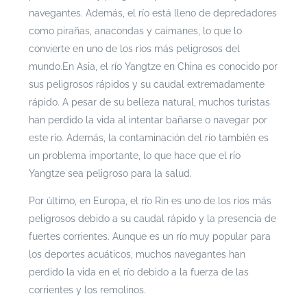
navegantes. Además, el río está lleno de depredadores
como pirañas, anacondas y caimanes, lo que lo
convierte en uno de los ríos más peligrosos del
mundo.En Asia, el río Yangtze en China es conocido por
sus peligrosos rápidos y su caudal extremadamente
rápido. A pesar de su belleza natural, muchos turistas
han perdido la vida al intentar bañarse o navegar por
este río. Además, la contaminación del río también es
un problema importante, lo que hace que el río
Yangtze sea peligroso para la salud.
Por último, en Europa, el río Rin es uno de los ríos más
peligrosos debido a su caudal rápido y la presencia de
fuertes corrientes. Aunque es un río muy popular para
los deportes acuáticos, muchos navegantes han
perdido la vida en el río debido a la fuerza de las
corrientes y los remolinos.