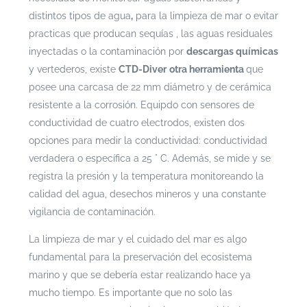
distintos tipos de agua
,
para la limpieza de mar o evitar
practicas que producan sequías , las aguas residuales
inyectadas o la contaminación por
descargas químicas
y vertederos, existe
CTD-Diver
otra herramienta
que
posee una carcasa
de 22 mm diámetro y de cerámica
resistente a la corrosión. Equipdo con sensores de
conductividad de cuatro electrodos, existen dos
opciones para medir la conductividad: conductividad
verdadera o específica a 25 ° C. Además, se mide y se
registra la presión y la temperatura monitoreando la
calidad del agua, desechos mineros y una constante
vigilancia de contaminación.
La limpieza de mar y el cuidado del mar es algo
fundamental para la preservación del ecosistema
marino y que se debería estar realizando hace ya
mucho tiempo. Es importante que no solo las