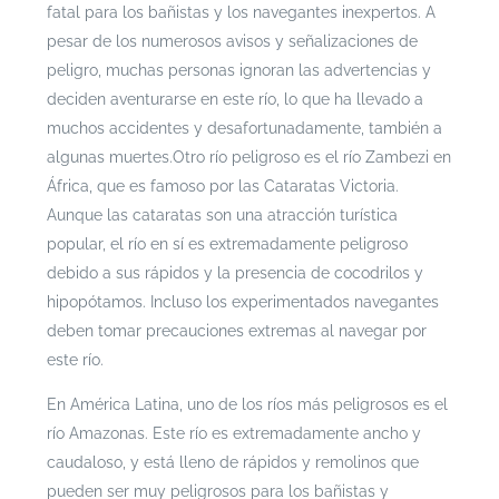
fatal para los bañistas y los navegantes inexpertos. A
pesar de los numerosos avisos y señalizaciones de
peligro, muchas personas ignoran las advertencias y
deciden aventurarse en este río, lo que ha llevado a
muchos accidentes y desafortunadamente, también a
algunas muertes.Otro río peligroso es el río Zambezi en
África, que es famoso por las Cataratas Victoria.
Aunque las cataratas son una atracción turística
popular, el río en sí es extremadamente peligroso
debido a sus rápidos y la presencia de cocodrilos y
hipopótamos. Incluso los experimentados navegantes
deben tomar precauciones extremas al navegar por
este río.
En América Latina, uno de los ríos más peligrosos es el
río Amazonas. Este río es extremadamente ancho y
caudaloso, y está lleno de rápidos y remolinos que
pueden ser muy peligrosos para los bañistas y