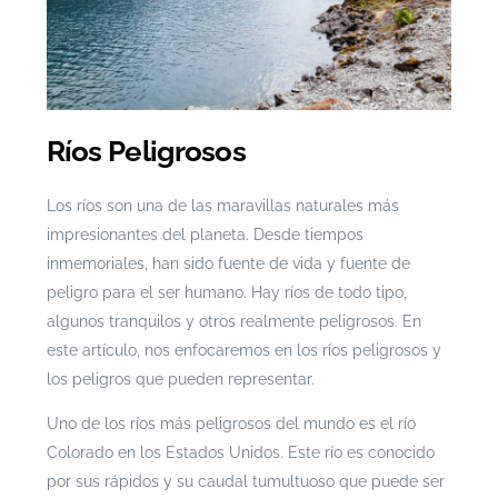
Ríos Peligrosos
Los ríos son una de las maravillas naturales más
impresionantes del planeta. Desde tiempos
inmemoriales, han sido fuente de vida y fuente de
peligro para el ser humano. Hay ríos de todo tipo,
algunos tranquilos y otros realmente peligrosos. En
este artículo, nos enfocaremos en los ríos peligrosos y
los peligros que pueden representar.
Uno de los ríos más peligrosos del mundo es el río
Colorado en los Estados Unidos. Este río es conocido
por sus rápidos y su caudal tumultuoso que puede ser