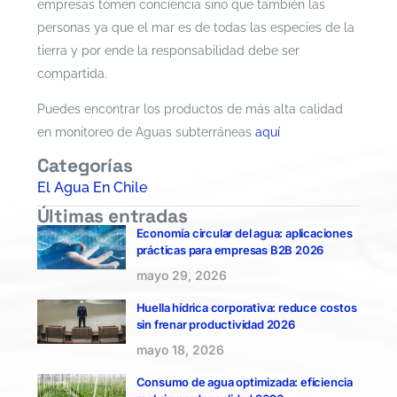
empresas tomen conciencia sino que también las
personas ya que el mar es de todas las especies de la
tierra y por ende la responsabilidad debe ser
compartida.
Puedes encontrar los productos de más alta calidad
en monitoreo de Aguas subterráneas
aquí
Categorías
El Agua En Chile
Últimas entradas
Economía circular del agua: aplicaciones
prácticas para empresas B2B 2026
mayo 29, 2026
Huella hídrica corporativa: reduce costos
sin frenar productividad 2026
mayo 18, 2026
Consumo de agua optimizada: eficiencia