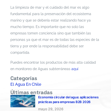
La limpieza de mar y el cuidado del mar es algo
fundamental para la preservación del ecosistema
marino y que se debería estar realizando hace ya
mucho tiempo. Es importante que no solo las
empresas tomen conciencia sino que también las
personas ya que el mar es de todas las especies de la
tierra y por ende la responsabilidad debe ser
compartida.
Puedes encontrar los productos de más alta calidad
en monitoreo de Aguas subterráneas
aquí
Categorías
El Agua En Chile
Últimas entradas
Economía circular del agua: aplicaciones
prácticas para empresas B2B 2026
mayo 29, 2026