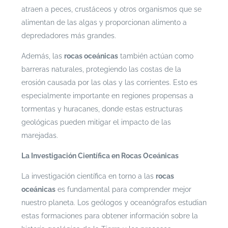
atraen a peces, crustáceos y otros organismos que se
alimentan de las algas y proporcionan alimento a
depredadores más grandes.
Además, las
rocas oceánicas
también actúan como
barreras naturales, protegiendo las costas de la
erosión causada por las olas y las corrientes. Esto es
especialmente importante en regiones propensas a
tormentas y huracanes, donde estas estructuras
geológicas pueden mitigar el impacto de las
marejadas.
La Investigación Científica en Rocas Oceánicas
La investigación científica en torno a las
rocas
oceánicas
es fundamental para comprender mejor
nuestro planeta. Los geólogos y oceanógrafos estudian
estas formaciones para obtener información sobre la