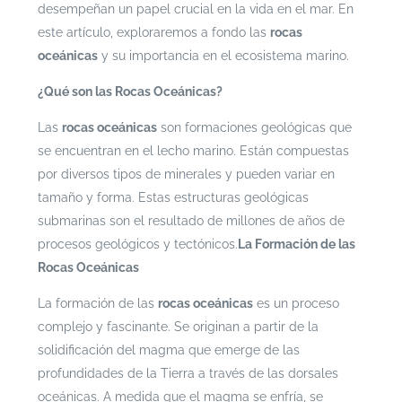
desempeñan un papel crucial en la vida en el mar. En
este artículo, exploraremos a fondo las
rocas
oceánicas
y su importancia en el ecosistema marino.
¿Qué son las Rocas Oceánicas?
Las
rocas oceánicas
son formaciones geológicas que
se encuentran en el lecho marino. Están compuestas
por diversos tipos de minerales y pueden variar en
tamaño y forma. Estas estructuras geológicas
submarinas son el resultado de millones de años de
procesos geológicos y tectónicos.
La Formación de las
Rocas Oceánicas
La formación de las
rocas oceánicas
es un proceso
complejo y fascinante. Se originan a partir de la
solidificación del magma que emerge de las
profundidades de la Tierra a través de las dorsales
oceánicas. A medida que el magma se enfría, se