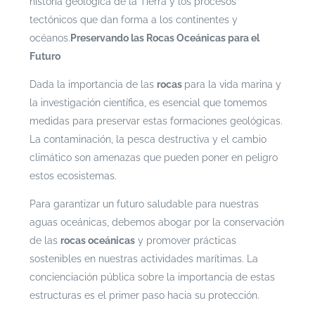
historia geológica de la Tierra y los procesos
tectónicos que dan forma a los continentes y
océanos.
Preservando las Rocas Oceánicas para el
Futuro
Dada la importancia de las
rocas
para la vida marina y
la investigación científica, es esencial que tomemos
medidas para preservar estas formaciones geológicas.
La contaminación, la pesca destructiva y el cambio
climático son amenazas que pueden poner en peligro
estos ecosistemas.
Para garantizar un futuro saludable para nuestras
aguas oceánicas, debemos abogar por la conservación
de las
rocas oceánicas
y promover prácticas
sostenibles en nuestras actividades marítimas. La
concienciación pública sobre la importancia de estas
estructuras es el primer paso hacia su protección.