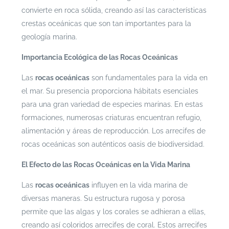
convierte en roca sólida, creando así las características
crestas oceánicas que son tan importantes para la
geología marina.
Importancia Ecológica de las Rocas Oceánicas
Las
rocas oceánicas
son fundamentales para la vida en
el mar. Su presencia proporciona hábitats esenciales
para una gran variedad de especies marinas. En estas
formaciones, numerosas criaturas encuentran refugio,
alimentación y áreas de reproducción. Los arrecifes de
rocas oceánicas son auténticos oasis de biodiversidad.
El Efecto de las Rocas Oceánicas en la Vida Marina
Las
rocas oceánicas
influyen en la vida marina de
diversas maneras. Su estructura rugosa y porosa
permite que las algas y los corales se adhieran a ellas,
creando así coloridos arrecifes de coral. Estos arrecifes