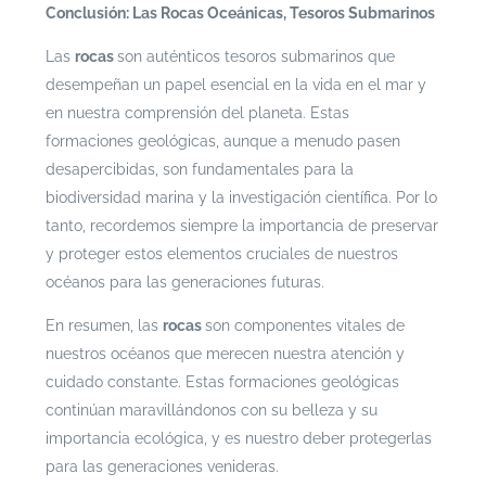
Conclusión: Las Rocas Oceánicas, Tesoros Submarinos
Las
rocas
son auténticos tesoros submarinos que
desempeñan un papel esencial en la vida en el mar y
en nuestra comprensión del planeta. Estas
formaciones geológicas, aunque a menudo pasen
desapercibidas, son fundamentales para la
biodiversidad marina y la investigación científica. Por lo
tanto, recordemos siempre la importancia de preservar
y proteger estos elementos cruciales de nuestros
océanos para las generaciones futuras.
En resumen, las
rocas
son componentes vitales de
nuestros océanos que merecen nuestra atención y
cuidado constante. Estas formaciones geológicas
continúan maravillándonos con su belleza y su
importancia ecológica, y es nuestro deber protegerlas
para las generaciones venideras.