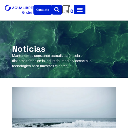
Contacto
0
Noticias
Mantenemos constante actualización sobre
distintos temas en la industria, medio y desarrollo
tecnológico para nuestros clientes.