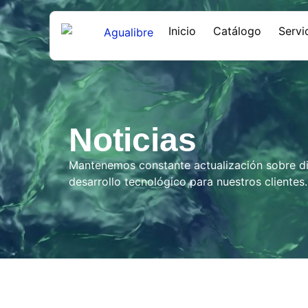
Inicio
Catálogo
Servi
Noticias
Mantenemos constante actualización sobre dis
desarrollo tecnológico para nuestros clientes.