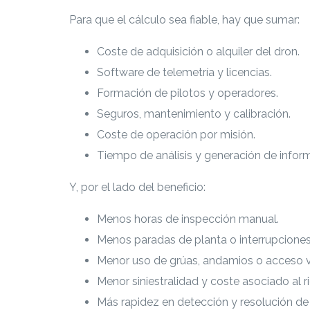
Para que el cálculo sea fiable, hay que sumar:
Coste de adquisición o alquiler del dron.
Software de telemetría y licencias.
Formación de pilotos y operadores.
Seguros, mantenimiento y calibración.
Coste de operación por misión.
Tiempo de análisis y generación de infor
Y, por el lado del beneficio:
Menos horas de inspección manual.
Menos paradas de planta o interrupciones
Menor uso de grúas, andamios o acceso ve
Menor siniestralidad y coste asociado al r
Más rapidez en detección y resolución de 