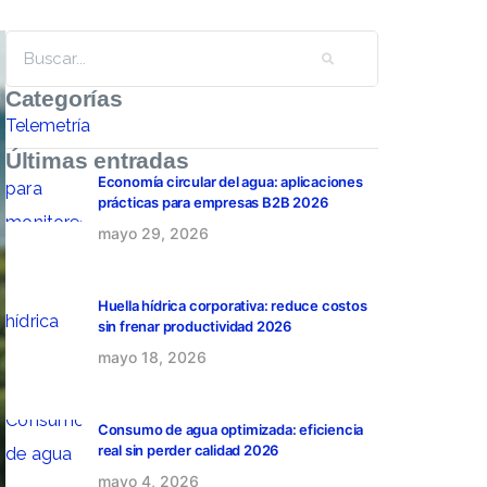
Categorías
Telemetría
Últimas entradas
Economía circular del agua: aplicaciones
prácticas para empresas B2B 2026
mayo 29, 2026
Huella hídrica corporativa: reduce costos
sin frenar productividad 2026
mayo 18, 2026
Consumo de agua optimizada: eficiencia
real sin perder calidad 2026
mayo 4, 2026