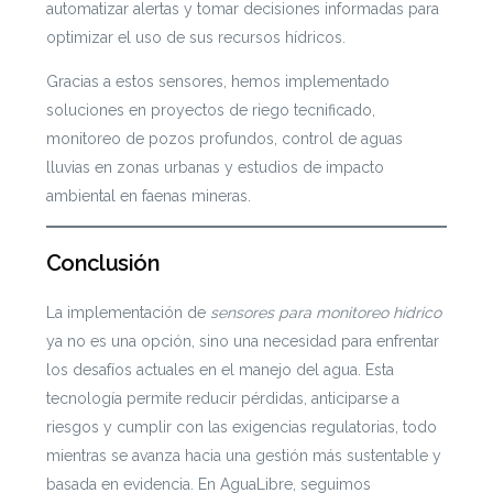
automatizar alertas y tomar decisiones informadas para
optimizar el uso de sus recursos hídricos.
Gracias a estos sensores, hemos implementado
soluciones en proyectos de riego tecnificado,
monitoreo de pozos profundos, control de aguas
lluvias en zonas urbanas y estudios de impacto
ambiental en faenas mineras.
Conclusión
La implementación de
sensores para monitoreo hídrico
ya no es una opción, sino una necesidad para enfrentar
los desafíos actuales en el manejo del agua. Esta
tecnología permite reducir pérdidas, anticiparse a
riesgos y cumplir con las exigencias regulatorias, todo
mientras se avanza hacia una gestión más sustentable y
basada en evidencia. En AguaLibre, seguimos