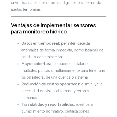
enviar los datos a plataformas digitales o sistemas de
alertas tempranas.
Ventajas de implementar sensores
para monitoreo hídrico
Datos en tiempo real:
permiten detectar
anomalías de forma inmediata, como bajadas de
caudal o contaminación.
Mayor cobertura:
se pueden instalar en
múltiples puntos simultáneamente para tener una
visión integral de una cuenca o sistema.
Reducción de costos operativos:
disminuye la
necesidad de visitas al terreno y errores
humanos.
Trazabilidad y reportabilidad:
ideal para
cumplimiento normativo, certificaciones