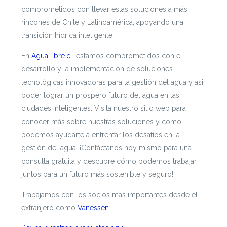
comprometidos con llevar estas soluciones a más
rincones de Chile y Latinoamérica, apoyando una
transición hídrica inteligente.
En
AguaLibre.c
l, estamos comprometidos con el
desarrollo y la implementación de soluciones
tecnológicas innovadoras para la gestión del agua y asi
poder lograr un prospero futuro del agua en las
ciudades inteligentes. Visita nuestro sitio web para
conocer más sobre nuestras soluciones y cómo
podemos ayudarte a enfrentar los desafíos en la
gestión del agua. ¡Contáctanos hoy mismo para una
consulta gratuita y descubre cómo podemos trabajar
juntos para un futuro más sostenible y seguro!
Trabajamos con los socios mas importantes desde el
extranjero como
Vanessen