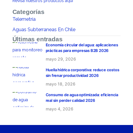
Revisa nuestros productos aquí
Categorías
Telemetría
Aguas Subterraneas En Chile
Últimas entradas
Economía circular del agua: aplicaciones
prácticas para empresas B2B 2026
mayo 29, 2026
Huella hídrica corporativa: reduce costos
sin frenar productividad 2026
mayo 18, 2026
Consumo de agua optimizada: eficiencia
real sin perder calidad 2026
mayo 4, 2026