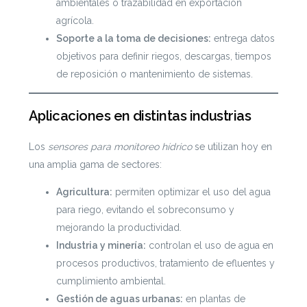
ambientales o trazabilidad en exportación
agrícola.
Soporte a la toma de decisiones:
entrega datos
objetivos para definir riegos, descargas, tiempos
de reposición o mantenimiento de sistemas.
Aplicaciones en distintas industrias
Los
sensores para monitoreo hídrico
se utilizan hoy en
una amplia gama de sectores:
Agricultura:
permiten optimizar el uso del agua
para riego, evitando el sobreconsumo y
mejorando la productividad.
Industria y minería:
controlan el uso de agua en
procesos productivos, tratamiento de efluentes y
cumplimiento ambiental.
Gestión de aguas urbanas:
en plantas de