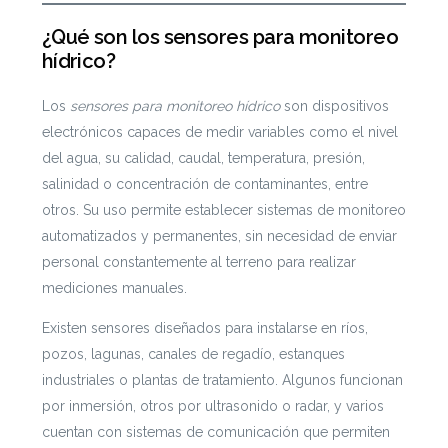
¿Qué son los sensores para monitoreo
hídrico?
Los
sensores para monitoreo hídrico
son dispositivos
electrónicos capaces de medir variables como el nivel
del agua, su calidad, caudal, temperatura, presión,
salinidad o concentración de contaminantes, entre
otros. Su uso permite establecer sistemas de monitoreo
automatizados y permanentes, sin necesidad de enviar
personal constantemente al terreno para realizar
mediciones manuales.
Existen sensores diseñados para instalarse en ríos,
pozos, lagunas, canales de regadío, estanques
industriales o plantas de tratamiento. Algunos funcionan
por inmersión, otros por ultrasonido o radar, y varios
cuentan con sistemas de comunicación que permiten