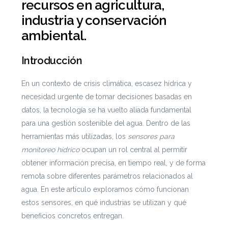
recursos en agricultura,
industria y conservación
ambiental.
Introducción
En un contexto de crisis climática, escasez hídrica y
necesidad urgente de tomar decisiones basadas en
datos, la tecnología se ha vuelto aliada fundamental
para una gestión sostenible del agua. Dentro de las
herramientas más utilizadas, los
sensores para
monitoreo hídrico
ocupan un rol central al permitir
obtener información precisa, en tiempo real, y de forma
remota sobre diferentes parámetros relacionados al
agua. En este artículo exploramos cómo funcionan
estos sensores, en qué industrias se utilizan y qué
beneficios concretos entregan.