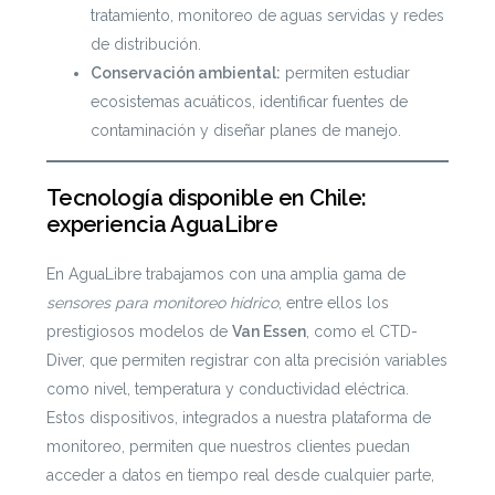
tratamiento, monitoreo de aguas servidas y redes
de distribución.
Conservación ambiental:
permiten estudiar
ecosistemas acuáticos, identificar fuentes de
contaminación y diseñar planes de manejo.
Tecnología disponible en Chile:
experiencia AguaLibre
En AguaLibre trabajamos con una amplia gama de
sensores para monitoreo hídrico
, entre ellos los
prestigiosos modelos de
Van Essen
, como el CTD-
Diver, que permiten registrar con alta precisión variables
como nivel, temperatura y conductividad eléctrica.
Estos dispositivos, integrados a nuestra plataforma de
monitoreo, permiten que nuestros clientes puedan
acceder a datos en tiempo real desde cualquier parte,